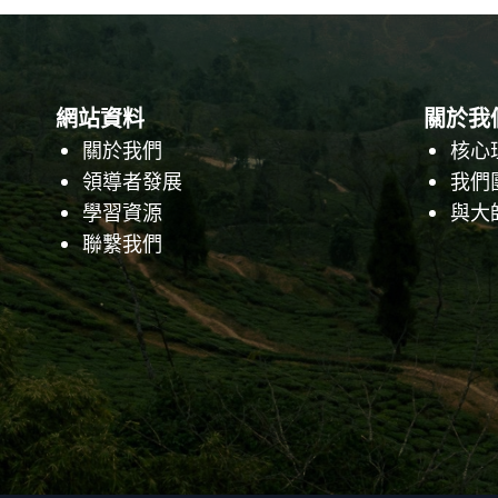
網站資料
關於我
關於我們
核心
領導者發展
我們
學習資源
與大
聯繫我們
Facebook