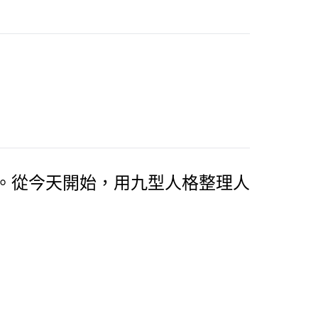
。從今天開始，用九型人格整理人