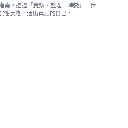
指南。透過「覺察、整理、轉變」三步
慣性反應，活出真正的自己。