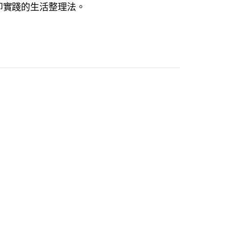
即實踐的生活整理法。