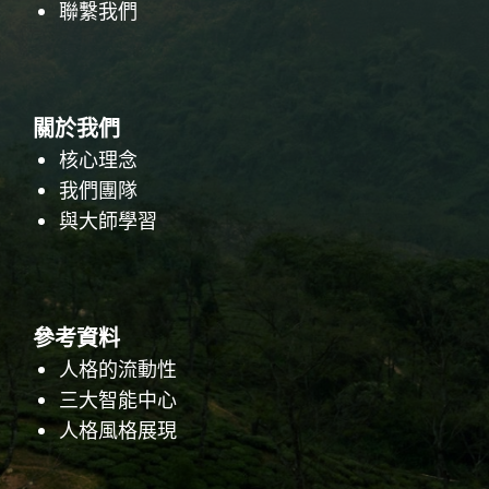
聯繫我們
關於我們
核心理念
我們團隊
與大師學習
參考資料
人格的流動性
三大智能中心
人格風格展現