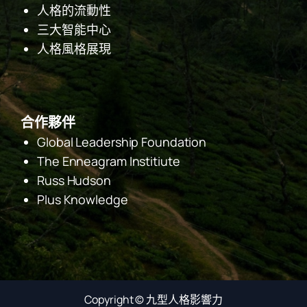
人格的流動性
三大智能中心
人格風格展現
合作夥伴
Global Leadership Foundation
The Enneagram Institiute
Russ Hudson
Plus Knowledge
Facebook
Copyright ©
九型人格影響力