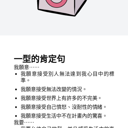
一型的肯定句
我願意⋯⋯
我願意接受別人無法達到我心目中的標
準。
我願意接受無法改變的情況。
我願意接受世界上有許多的不完美。
我願意接受自己憤怒、沒耐性的情緒。
我願意接受生活中不在計畫內的驚喜。
我要⋯⋯