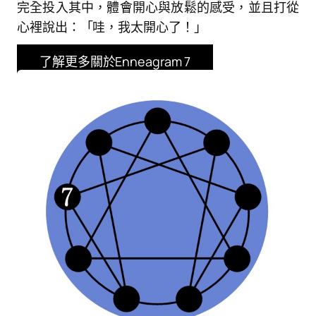
完全投入其中，體會開心與放鬆的感受，並且打從
心裡說出：「哇，我太開心了！」
了解更多關於Enneagram 7