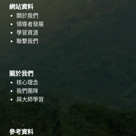
網站資料
關於我們
領導者發展
學習資源
聯繫我們
關於我們
核心理念
我們團隊
與大師學習
參考資料