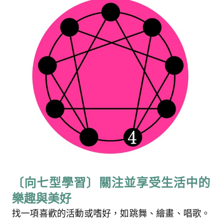
〔向七型學習〕關注並享受生活中的
樂趣與美好
找一項喜歡的活動或嗜好，如跳舞、繪畫、唱歌。