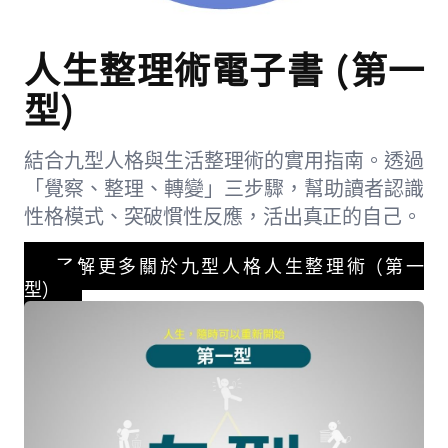
人生整理術電子書 (第一
型)
結合九型人格與生活整理術的實用指南。透過
「覺察、整理、轉變」三步驟，幫助讀者認識
性格模式、突破慣性反應，活出真正的自己。
了解更多關於九型人格人生整理術 (第一
型)