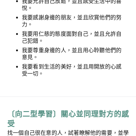
我要允許自己放鬆，並且感受生活中的喜
悅。
我要感謝身邊的朋友，並且欣賞他們的努
力。
我要用仁慈的態度面對自己，並且允許自
己犯錯。
我要尊重身邊的人，並且用心聆聽他們的
意見。
我要看到生活的美好，並且用開放的心感
受一切。
〔向二型學習〕關心並同理對方的感
受
找一個自己很在意的人，試著瞭解他的需要，並學