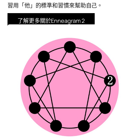
習用「他」的標準和習慣來幫助自己。
了解更多關於Enneagram 2