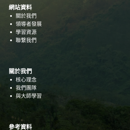
網站資料
關於我們
領導者發展
學習資源
聯繫我們
搜
搜尋
關於我們
尋
核心理念
我們團隊
與大師學習
參考資料