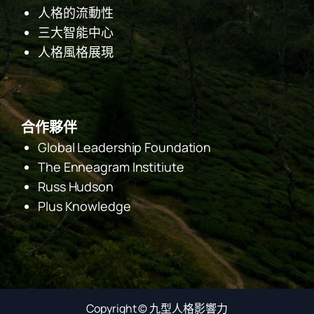
人格的流動性
三大智能中心
人格風格展現
合作夥伴
Global Leadership Foundation
The Enneagram Institiute
Russ Hudson
Plus Knowledge
Facebook
Copyright ©
九型人格影響力