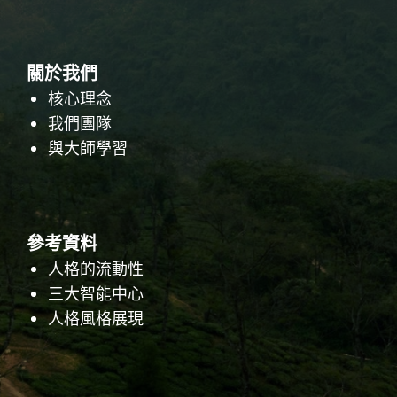
關於我們
核心理念
我們團隊
與大師學習
參考資料
人格的流動性
三大智能中心
人格風格展現