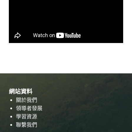
網站資料
關於我們
領導者發展
學習資源
聯繫我們